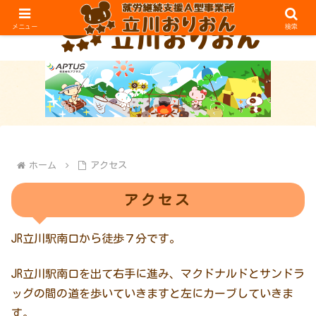
メニュー
検索
ホーム
アクセス
アクセス
JR立川駅南口から徒歩７分です。
JR立川駅南口を出て右手に進み、マクドナルドとサンドラ
ッグの間の道を歩いていきますと左にカーブしていきま
す。