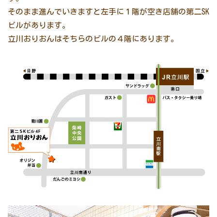
そのまま進んでいきますと左手に１階が空き店舗の第二SK
ビルがあります。
立川おりおんはそちらのビルの４階にあります。