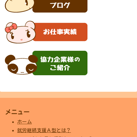
メニュー
ホーム
就労継続支援Ａ型とは？