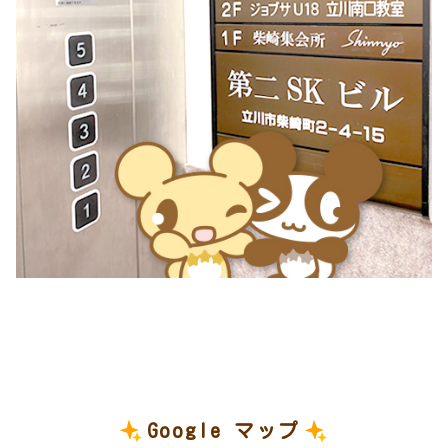
Google マップ