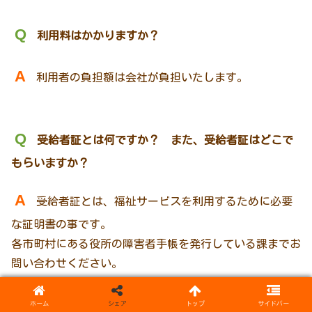
Q
利用料はかかりますか？
A
利用者の負担額は会社が負担いたします。
Q
受給者証とは何ですか？ また、受給者証はどこで
もらいますか？
A
受給者証とは、福祉サービスを利用するために必要
な証明書の事です。
各市町村にある役所の障害者手帳を発行している課までお
問い合わせください。
交付まで一ヶ月ほどかかります。
ホーム
シェア
トップ
サイドバー