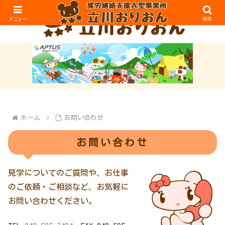
メニュー
検索
ホーム
お問い合わせ
お問い合わせ
見学についてのご質問や、お仕事
のご依頼・ご相談など、お気軽に
お問い合わせください。