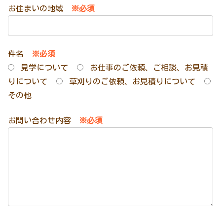
お住まいの地域
※必須
件名
※必須
見学について
お仕事のご依頼、ご相談、お見積
りについて
草刈りのご依頼、お見積りについて
その他
お問い合わせ内容
※必須