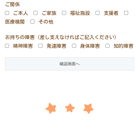
ご関係
ご本人
ご家族
福祉施設
支援者
医療機関
その他
お持ちの障害（差し支えなければご記入ください）
精神障害
発達障害
身体障害
知的障害