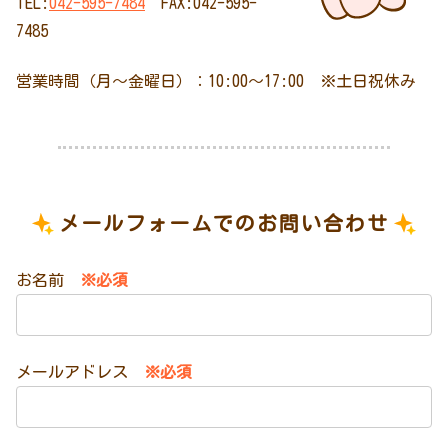
TEL:
042-595-7484
FAX:042-595-
7485
営業時間（月～金曜日）：10:00～17:00 ※土日祝休み
メールフォームでのお問い合わせ
お名前
※必須
メールアドレス
※必須