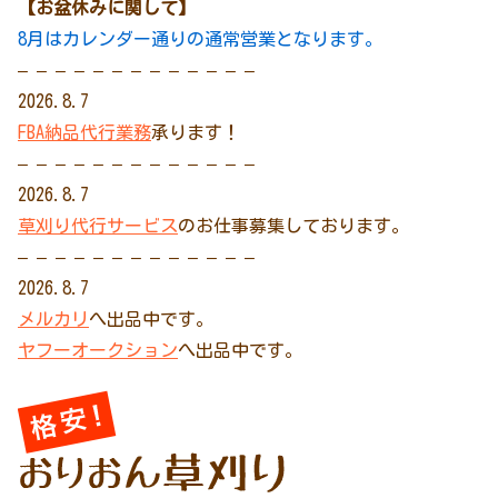
【お盆休みに関して】
8月はカレンダー通りの通常営業となります。
– – – – – – – – – – – – –
2026.8.7
FBA納品代行業務
承ります！
– – – – – – – – – – – – –
2026.8.7
草刈り代行サービス
のお仕事募集しております。
– – – – – – – – – – – – –
2026.8.7
メルカリ
へ出品中です。
ヤフーオークション
へ出品中です。