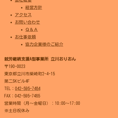
経営方針
アクセス
お問い合わせ
Ｑ＆Ａ
お仕事依頼
協力企業様のご紹介
就労継続支援A型事業所 立川おりおん
〒190-0023
東京都立川市柴崎町2-4-15
第二SKビル4F
TEL：
042-595-7484
FAX：042-595-7485
営業時間（月～金曜日）：10:00～17:00
※土日祝休み