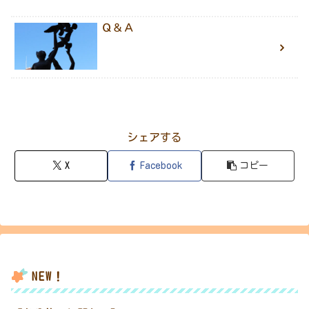
Ｑ＆Ａ
シェアする
X
Facebook
コピー
NEW！